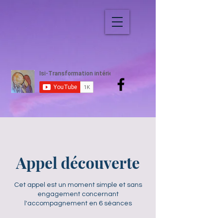
Appel découverte
Cet appel est un moment simple et sans
engagement concernant
l'accompagnement en 6 séances