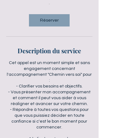
Réserver
Description du service
Cet appel est un moment simple et sans
engagement concernant
l'accompagnement "Chemin vers soi" pour
:
- Clarifier vos besoins et objectifs.
- Vous présenter mon accompagnement
et comment il peut vous aider à vous
réaligner et avancer sur votre chemin.
- Répondre à toutes vos questions pour
que vous puissiez décider en toute
confiance si c'est le bon moment pour
commencer.