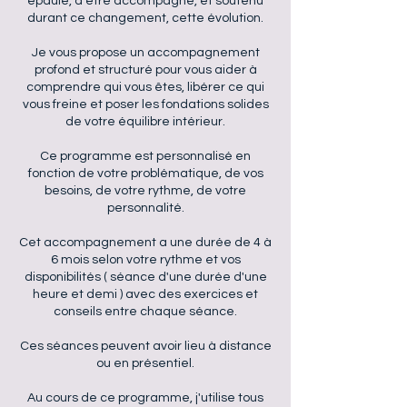
épaulé, d'être accompagné, et soutenu
durant ce changement, cette évolution.
Je vous propose un accompagnement
profond et structuré pour vous aider à
comprendre qui vous êtes, libérer ce qui
vous freine et poser les fondations solides
de votre équilibre intérieur.
Ce programme est personnalisé en
fonction de votre problématique, de vos
besoins, de votre rythme, de votre
personnalité.
​Cet accompagnement a une durée de 4 à
6 mois selon votre rythme et vos
disponibilités ( séance d'une durée d'une
heure et demi ) avec des exercices et
conseils entre chaque séance.
​Ces séances peuvent avoir lieu à distance
ou en présentiel.
Au cours de ce programme, j'utilise tous