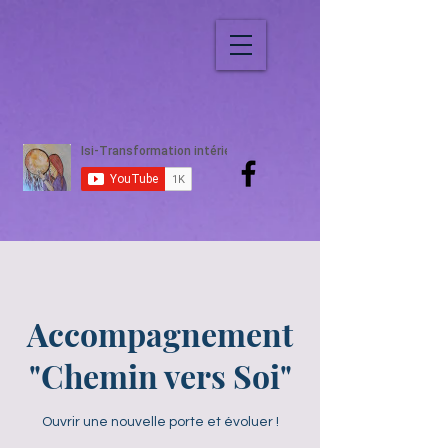
Accompagnement
"Chemin vers Soi"
Ouvrir une nouvelle porte et évoluer !