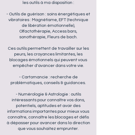
les outils à ma disposition :
​- Outils de guérison : soins énergétiques et
vibratoires : Magnétisme, EFT (technique
de libération émotionnelle),
Olfactothérapie, Access bars,
sonothérapie, Fleurs de bach.
Ces outils permettent de travailler sur les
peurs, les croyances limitantes, les
blocages émotionnels qui peuvent vous
empêcher d'avancer dans votre vie.
- Cartomancie : recherche de
problématiques, conseils & guidances.
- Numérologie & Astrologie : outils
intéressants pour connaître vos dons,
potentiels, aptitudes et avoir des
informations importantes pour mieux vous
connaître, connaître les blocages et défis
à dépasser pour avancer dans la direction
que vous souhaitez emprunter.