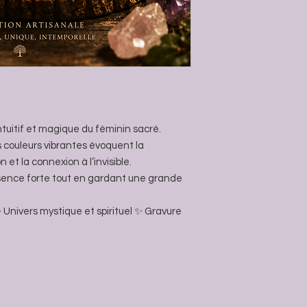
ntuitif et magique du féminin sacré.
es couleurs vibrantes évoquent la
n et la connexion à l’invisible.
sence forte tout en gardant une grande
 Univers mystique et spirituel ✨ Gravure