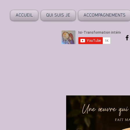
ACCUEIL
QUI SUIS JE
ACCOMPAGNEMENTS