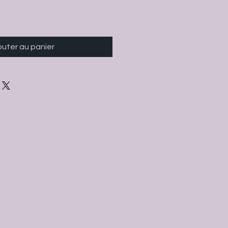
outer au panier