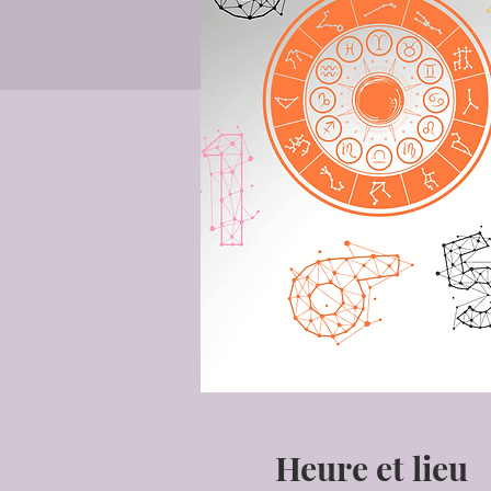
Heure et lieu