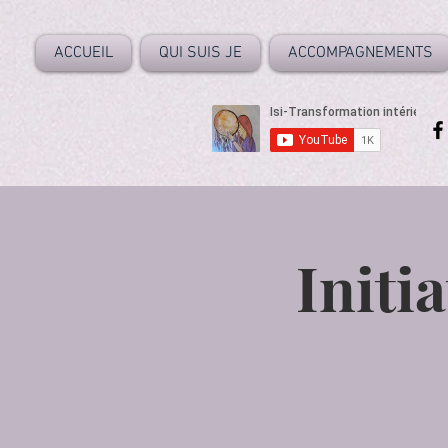
ACCUEIL
QUI SUIS JE
ACCOMPAGNEMENTS
Initia