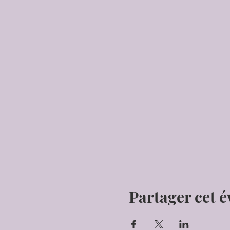
Partager cet 