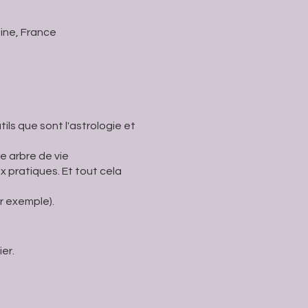
ine, France
tils que sont l'astrologie et
e arbre de vie
x pratiques. Et tout cela
r exemple).
er.