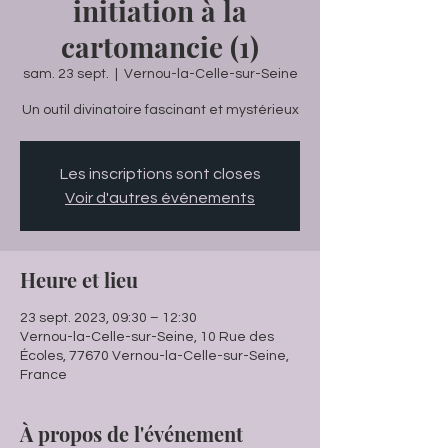
initiation à la
cartomancie (1)
sam. 23 sept.
  |  
Vernou-la-Celle-sur-Seine
Un outil divinatoire fascinant et mystérieux
Les inscriptions sont closes
Voir d'autres événements
Heure et lieu
23 sept. 2023, 09:30 – 12:30
Vernou-la-Celle-sur-Seine, 10 Rue des
Écoles, 77670 Vernou-la-Celle-sur-Seine,
France
À propos de l'événement