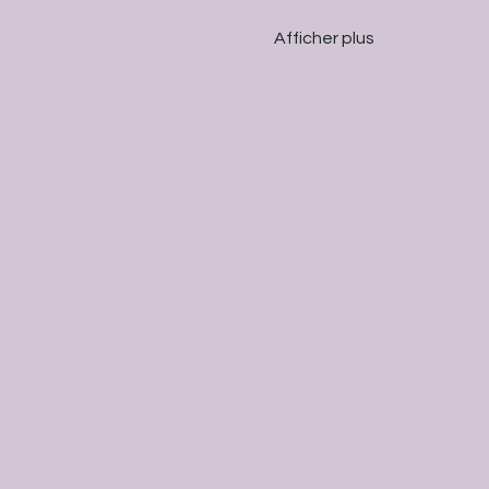
Afficher plus