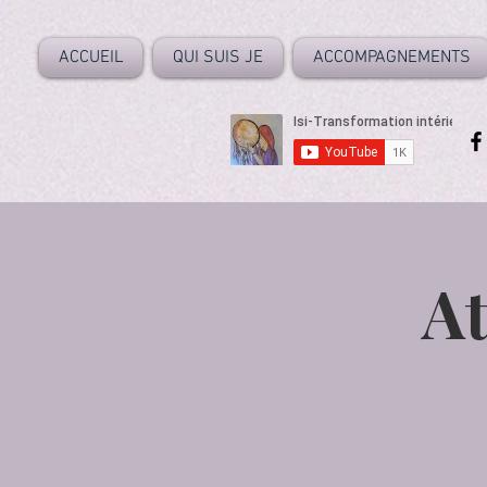
ACCUEIL
QUI SUIS JE
ACCOMPAGNEMENTS
At