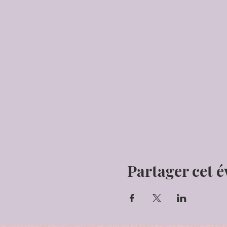
Partager cet 