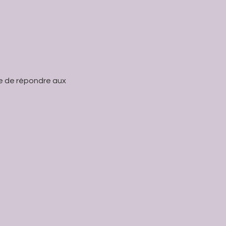
se de répondre aux 