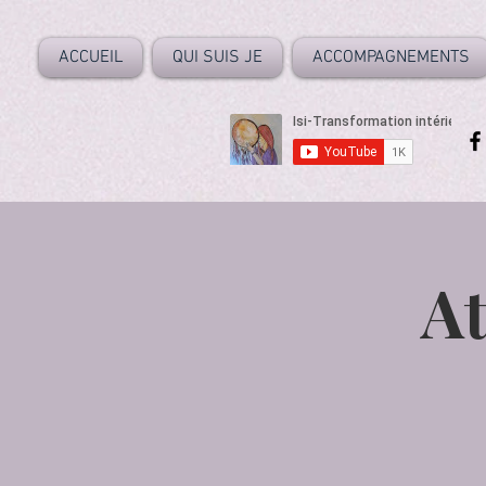
ACCUEIL
QUI SUIS JE
ACCOMPAGNEMENTS
At