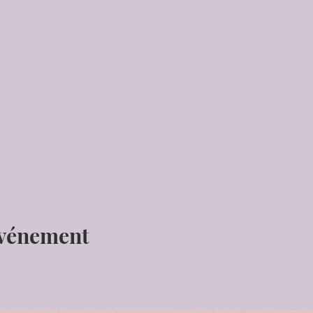
événement