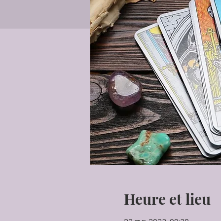
Heure et lieu