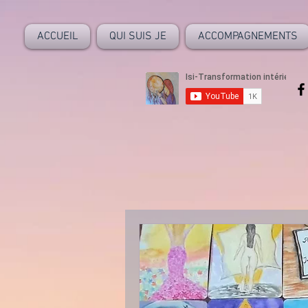
ACCUEIL
QUI SUIS JE
ACCOMPAGNEMENTS