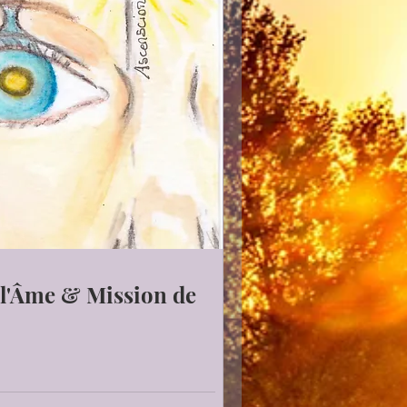
 l'Âme & Mission de